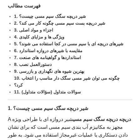
فهرست مطالب
1. شیر دریچه سگک سیم مسی چیست؟
2. شیر دریچه بست سیم مسی چگونه کار می کند؟
3. اجزاء و مواد اصلی
4. ویژگی ها و مزایای کلیدی
5. شیرهای دریچه ای با سیم مسی در کجا استفاده می شوند؟
6. مقایسه با شیرهای دروازه استاندارد
7. استانداردها و گواهینامه های صنعت
8. دستورالعمل نصب
9. بهترین شیوه های نگهداری و بازرسی
10. چگونه می توان شیر مسی سگک دار مناسب را انتخاب
کرد؟
11. سوالات متداول (سؤالات متداول)
1. شیر دریچه سگک سیم مسی چیست؟
دریچه دریچه سگک سیم مسی
شیر دروازه ای با طراحی ویژه
A
مجهز به مکانیزم آب بندی سیم مسی است که برای نشان
دادن دستکاری یا عملیات غیرمجاز استفاده می شود. به طور