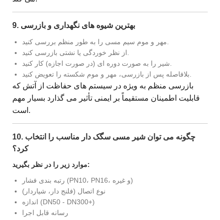
9. بهترین شیوه های نگهداری و بازرسی
مهر و موم سیم مسی را به طور منظم بررسی کنید.
از نظر خوردگی یا نشتی بازرسی کنید.
شیر را به صورت دوره ای (در صورت اجازه) کار کنید.
بلافاصله پس از بازرسی، مهر و موم شکسته را تعویض کنید.
بازرسی منظم به ویژه در سیستم های حفاظت از آتش که
قابلیت اطمینان مستقیماً بر ایمنی تأثیر می گذارد بسیار مهم
است.
10. چگونه می توان شیر مسی سگک دار مناسب را انتخاب
کرد؟
موارد زیر را در نظر بگیرید:
رتبه بندی فشار (PN10، PN16، و غیره)
نوع اتصال (فلنج دار، شیاردار)
اندازه (DN50 - DN300+)
رسانه قابل اجرا