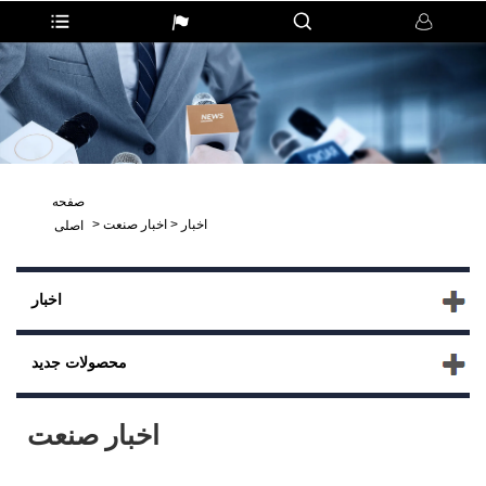
صفحه
اخبار
>
اخبار صنعت
>
اصلی
اخبار
محصولات جدید
اخبار صنعت