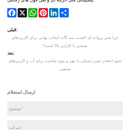
Facebook
X
WhatsApp
Pinterest
LinkedIn
Share
قبلی:
چرا شیر پروانه ای افست سه گانه انتخاب نهایی برای کاربردهای
صنعتی با کارایی بالا است؟
بعد:
نحوه انتخاب شیر دیسکی با مهر و موم مناسب برای آب و کاربردهای
صنعتی
ارسال استعلام