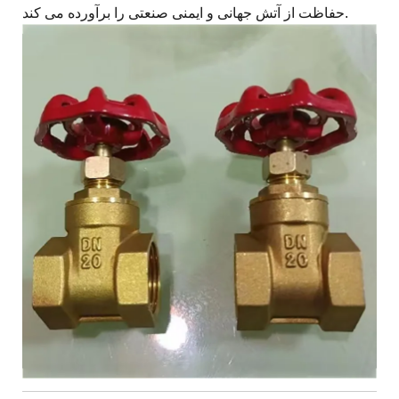
حفاظت از آتش جهانی و ایمنی صنعتی را برآورده می کند.