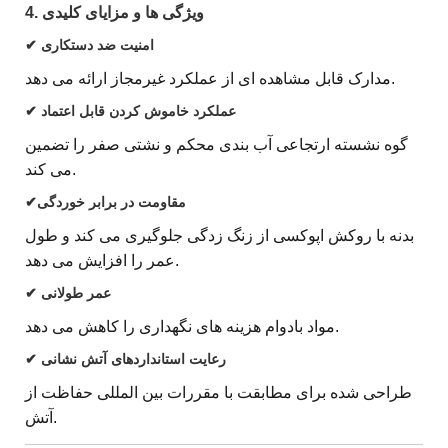
4. ویژگی ها و مزایای کلیدی
✔ امنیت ضد دستکاری
مدارک قابل مشاهده ای از عملکرد غیرمجاز ارائه می دهد.
✔ عملکرد خاموش کردن قابل اعتماد
گوه نشسته ارتجاعی آب بندی محکم و نشتی صفر را تضمین
می کند.
✔مقاومت در برابر خوردگی
بدنه با روکش اپوکسی از زنگ زدگی جلوگیری می کند و طول
عمر را افزایش می دهد.
✔ عمر طولانی
مواد بادوام هزینه های نگهداری را کاهش می دهد.
✔ رعایت استانداردهای آتش نشانی
طراحی شده برای مطابقت با مقررات بین المللی حفاظت از
آتش.