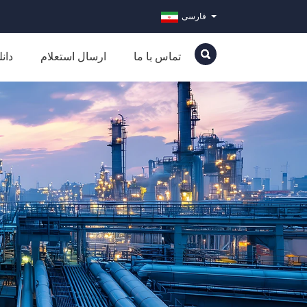
فارسی
تماس با ما
ارسال استعلام
دانل