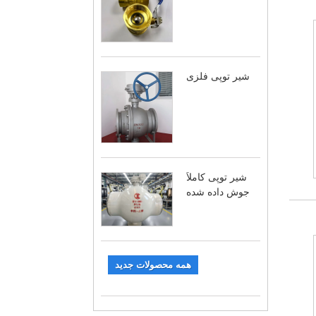
شیر توپی فلزی
شیر توپی کاملاً
جوش داده شده
همه محصولات جدید