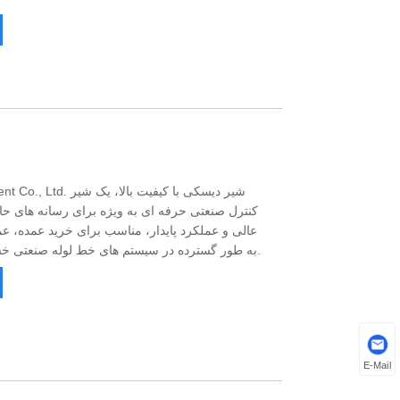
id Equipment Co., Ltd
کنترل صنعتی حرفه ای به ویژه برای رسانه های حا
عالی و عملکرد پایدار، مناسب برای خرید عمده،
به طور گسترده در سیستم های خط لوله صنعتی خشن استفاده می شود، عرضه می کند.
E-Mail