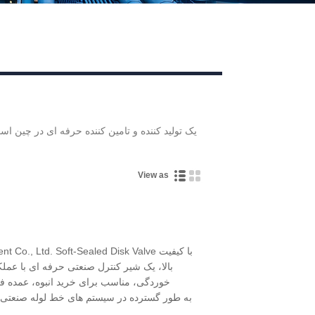
View as
ipment Co., Ltd. Soft-Sealed Disk Valve
بالا، یک شیر کنترل صنعتی حرفه ای با عملک
خوردگی، مناسب برای خرید انبوه، عمده