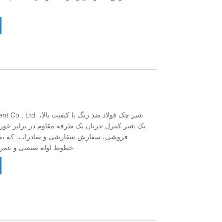
id Equipment Co., Ltd
یک شیر کنترل جریان یک طرفه مقاوم در برابر خور
فروشی، سفارش سفارشی و صادرات، که به 
خطوط لوله صنعتی و عمرانی استفاده می شود، عرضه می کند.