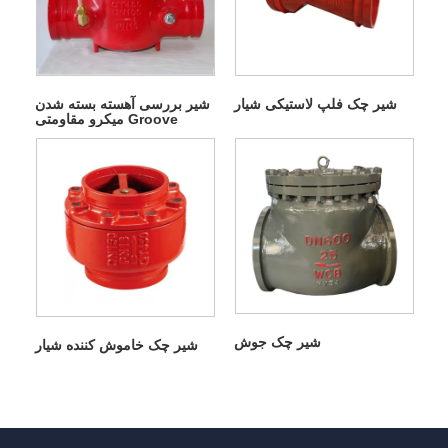
شیر چک فلپ لاستیکی شیار
شیر بررسی آهسته بسته شدن
میکرو مقاومتی Groove
شیر چک جوش
شیر چک خاموش کننده شیار