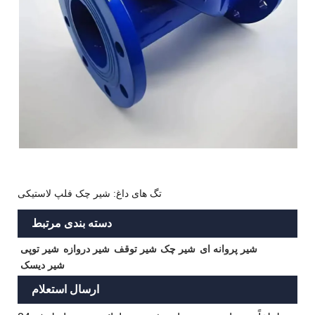
تگ های داغ: شیر چک فلپ لاستیکی
دسته بندی مرتبط
شیر پروانه ای
شیر چک
شیر توقف
شیر دروازه
شیر توپی
شیر دیسک
ارسال استعلام