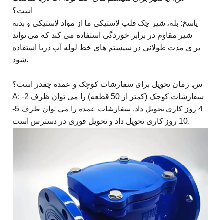
است؟
پاسخ: بله، شیر چک فلپ لاستیکی ما از مواد لاستیکی و بدنه
شیر مقاوم در برابر خوردگی استفاده می کند که می تواند
برای مدت طولانی در سیستم های خط لوله آب دریا استفاده
شود.
س: زمان تحویل برای سفارشات کوچک و عمده چقدر است؟
A: سفارشات کوچک (کمتر از 50 قطعه) را می توان ظرف 2-
4 روز کاری تحویل داد. سفارشات عمده را می توان ظرف 5-
10 روز کاری تحویل داد و تحویل فوری در دسترس است.