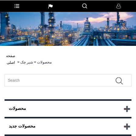
صفحه
محصولات
>
شیر چک
>
اصلی
محصولات
محصولات جدید