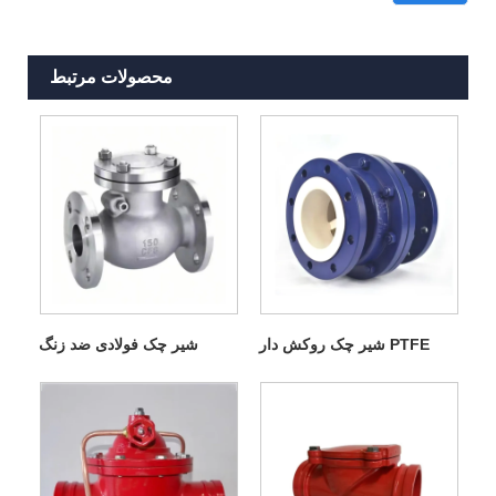
محصولات مرتبط
شیر چک روکش دار PTFE
شیر چک فولادی ضد زنگ