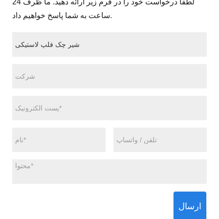
لطفاً درخواست خود را در فرم زیر ارائه دهید. ما ظرف 24
ساعت به شما پاسخ خواهیم داد.
ارسال