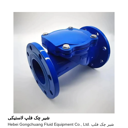
شیر چک فلپ لاستیکی
Hebei Gongchuang Fluid Equipment Co., Ltd. شیر چک فلپ