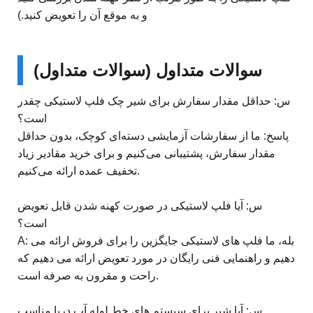
و به موقع آن را تعویض کنید.)
سوالات متداول (سوالات متداول)
س: حداقل مقدار سفارش برای شیر چک فلپ لاستیکی چقدر
است؟
پاسخ: ما از سفارشات آزمایشی دسته‌ای کوچک، بدون حداقل
مقدار سفارش، پشتیبانی می‌کنیم و برای خرید مقادیر زیاد
تخفیف عمده ارائه می‌کنیم.
س: آیا فلپ لاستیکی در صورت کهنه شدن قابل تعویض
است؟
A: بله، ما فلپ های لاستیکی جایگزین را برای فروش ارائه می
دهیم و راهنمایی فنی رایگان در مورد تعویض ارائه می دهیم که
راحت و مقرون به صرفه است.
س: آیا شیر برای سیستم های خط لوله آب دریا مناسب