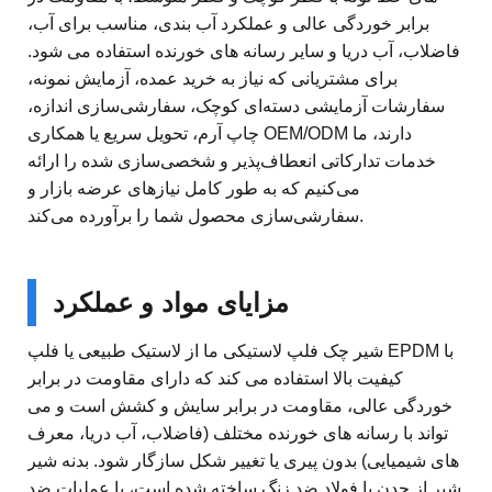
برابر خوردگی عالی و عملکرد آب بندی، مناسب برای آب،
فاضلاب، آب دریا و سایر رسانه های خورنده استفاده می شود.
برای مشتریانی که نیاز به خرید عمده، آزمایش نمونه،
سفارشات آزمایشی دسته‌ای کوچک، سفارشی‌سازی اندازه،
چاپ آرم، تحویل سریع یا همکاری OEM/ODM دارند، ما
خدمات تدارکاتی انعطاف‌پذیر و شخصی‌سازی شده را ارائه
می‌کنیم که به طور کامل نیازهای عرضه بازار و
سفارشی‌سازی محصول شما را برآورده می‌کند.
مزایای مواد و عملکرد
شیر چک فلپ لاستیکی ما از لاستیک طبیعی یا فلپ EPDM با
کیفیت بالا استفاده می کند که دارای مقاومت در برابر
خوردگی عالی، مقاومت در برابر سایش و کشش است و می
تواند با رسانه های خورنده مختلف (فاضلاب، آب دریا، معرف
های شیمیایی) بدون پیری یا تغییر شکل سازگار شود. بدنه شیر
شیر از چدن یا فولاد ضد زنگ ساخته شده است، با عملیات ضد