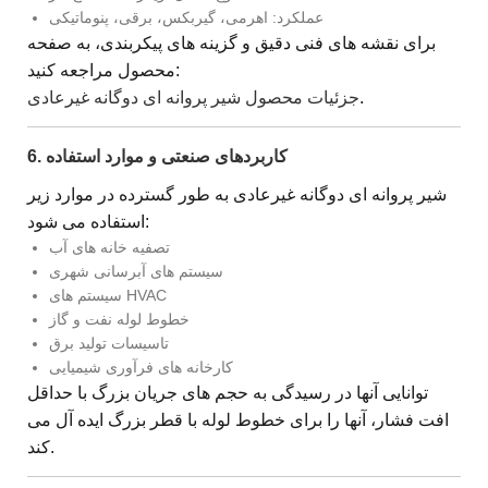
عملکرد: اهرمی، گیربکس، برقی، پنوماتیکی
برای نقشه های فنی دقیق و گزینه های پیکربندی، به صفحه
محصول مراجعه کنید:
.
جزئیات محصول شیر پروانه ای دوگانه غیرعادی
6. کاربردهای صنعتی و موارد استفاده
شیر پروانه ای دوگانه غیرعادی به طور گسترده در موارد زیر
استفاده می شود:
تصفیه خانه های آب
سیستم های آبرسانی شهری
سیستم های HVAC
خطوط لوله نفت و گاز
تاسیسات تولید برق
کارخانه های فرآوری شیمیایی
توانایی آنها در رسیدگی به حجم های جریان بزرگ با حداقل
افت فشار، آنها را برای خطوط لوله با قطر بزرگ ایده آل می
کند.