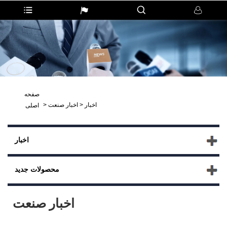
صفحه
اخبار
>
اخبار صنعت
>
اصلی
اخبار
محصولات جدید
اخبار صنعت