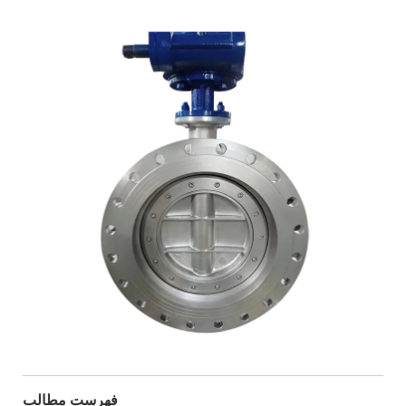
فهرست مطالب