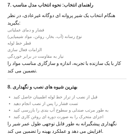
7. راهنمای انتخاب: نحوه انتخاب مدل مناسب
هنگام انتخاب یک شیر پروانه ای دوگانه غیرعادی، در نظر
بگیرید:
فشار و دمای عملیاتی
نوع رسانه (آب، بخار، روغن، مواد شیمیایی)
قطر خط لوله
الزامات فعال سازی
نیاز به مقاومت در برابر خوردگی
کار با یک سازنده با تجربه، اندازه و سازگاری مناسب مواد را
تضمین می کند.
8. بهترین شیوه های نصب و نگهداری
قبل از نصب از تراز خط لوله اطمینان حاصل کنید
تست فشار را پس از نصب انجام دهید
به طور مرتب صندلی و سطوح آب بندی را بازرسی کنید
اجزای متحرک را به صورت دوره ای روغن کاری کنید
نگهداری پیشگیرانه به طور قابل توجهی طول عمر شیر را
افزایش می دهد و عملکرد بهینه را تضمین می کند.