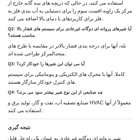
استفاده می کنند، در حالی که دریچه های سه گانه خارج از
مرکز یک زاویه افست سوم را برای دستیابی به آب بندی فلز به
فلز برای کاربردهای با دمای بالا اضافه می کنند.
Q2: آیا شیرهای پروانه ای دوگانه غیرعادی برای سیستم های فشار بالا
مناسب هستند؟
بله، آنها برای درجه بندی فشار بالاتر در مقایسه با طرح های
متحدالمرکز طراحی شده اند.
Q3: آیا می توان این شیرها را خودکار کرد؟
کاملا. آنها با محرک های الکتریکی و پنوماتیکی برای سیستم
های کنترل خودکار سازگار هستند.
Q4: چه صنایعی از این نوع شیر بیشتر سود می برند؟
صنایع تصفیه آب، نفت و گاز، تولید برق و HVAC معمولاً از آنها
استفاده می کنند.
نتیجه گیری
شیر پروانه ای دوگانه غیرعادی به عنوان یک راه حل قابل