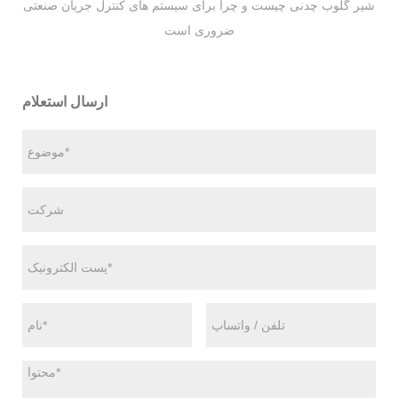
شیر گلوب چدنی چیست و چرا برای سیستم های کنترل جریان صنعتی
ضروری است
ارسال استعلام